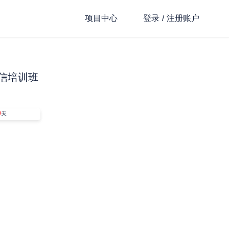
项目中心
登录
注册账户
/
信培训班
0
天