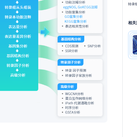
转录
相关