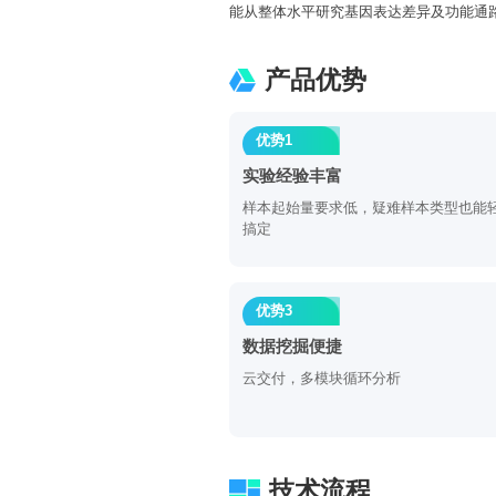
能从整体水平研究基因表达差异及功能通
产品优势
优势1
实验经验丰富
样本起始量要求低，疑难样本类型也能
搞定
优势3
数据挖掘便捷
云交付，多模块循环分析
技术流程