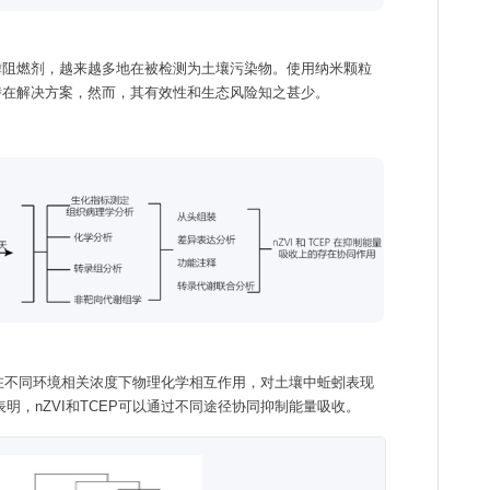
磷阻燃剂，越来越多地在被检测为土壤污染物。使用纳米颗粒
潜在解决方案，然而，其有效性和生态风险知之甚少。
EP在不同环境相关浓度下物理化学相互作用，对土壤中蚯蚓表现
明，nZVI和TCEP可以通过不同途径协同抑制能量吸收。