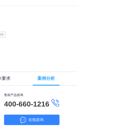
NA
本要求
案例分析
售前产品咨询
400-660-1216
在线咨询