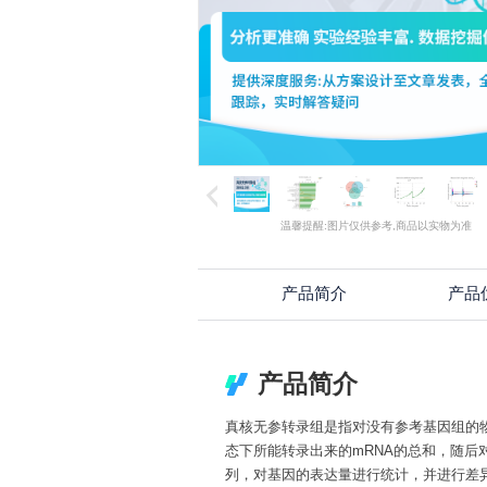
温馨提醒:图片仅供参考,商品以实物为准
产品简介
产品
产品简介
真核无参转录组是指对没有参考基因组的物种
态下所能转录出来的mRNA的总和，随后
列，对基因的表达量进行统计，并进行差