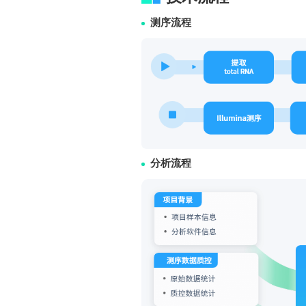
测序流程
分析流程