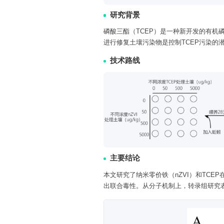
研究背景
磷酸三酯（TCEP）是一种新开发的有机
进行修复土壤污染物是控制TCEP污染的
技术路线
主要结论
本文研究了纳米零价铁（nZVI）和TC
出联合毒性。从分子机制上，转录组研究表