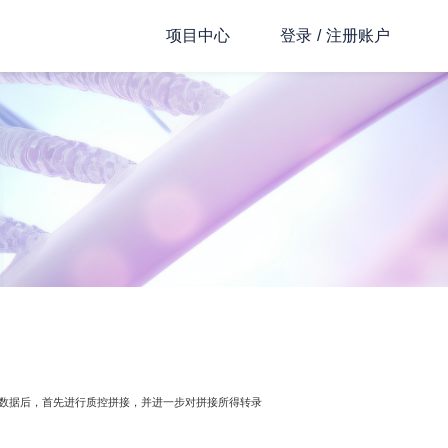
项目中心
登录
/
注册账户
原始数据后，首先进行质控拼接，并进一步对拼接所得转录