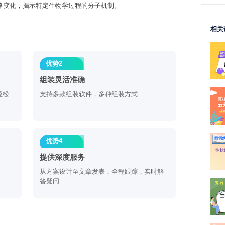
路变化，揭示特定生物学过程的分子机制。
相关
优势2
组装灵活准确
轻松
支持多款组装软件，多种组装方式
优势4
提供深度服务
从方案设计至文章发表，全程跟踪，实时解
答疑问