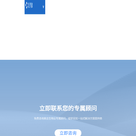
立即联系您的专属顾问
免费咨询美吉生物云专属顾问，组学无忧一站式解决方案提供商
立即咨询