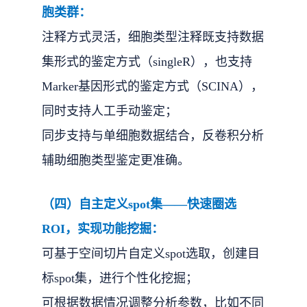
胞类群：
注释方式灵活，细胞类型注释既支持数据
集形式的鉴定方式（singleR），也支持
Marker基因形式的鉴定方式（SCINA），
同时支持人工手动鉴定；
同步支持与单细胞数据结合，反卷积分析
辅助细胞类型鉴定更准确。
（四）自主定义spot集——快速圈选
ROI，实现功能挖掘：
可基于空间切片自定义spot选取，创建目
标spot集，进行个性化挖掘；
可根据数据情况调整分析参数，比如不同