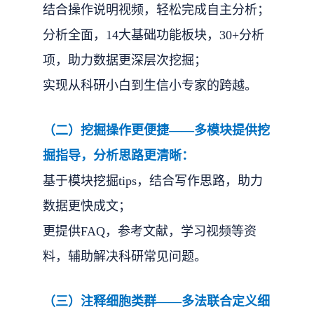
结合操作说明视频，轻松完成自主分析；
分析全面，14大基础功能板块，30+分析
项，助力数据更深层次挖掘；
实现从科研小白到生信小专家的跨越。
（二）挖掘操作更便捷——多模块提供挖
掘指导，分析思路更清晰：
基于模块挖掘tips，结合写作思路，助力
数据更快成文；
更提供FAQ，参考文献，学习视频等资
料，辅助解决科研常见问题。
（三）注释细胞类群——多法联合定义细