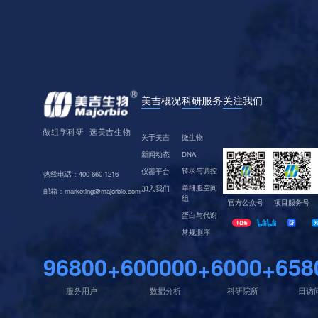
关于美吉
微生物
新闻动态
DNA
转录与调控
仪器平台
热线电话：400-660-1216
单细胞空间
加入我们
邮箱：marketing@majorbio.com
组
官方公众号
项目服务号
蛋白与代谢
常规测序
96800
600000
6000
658
+
+
+
服务用户
数据分析
科研院所
日访