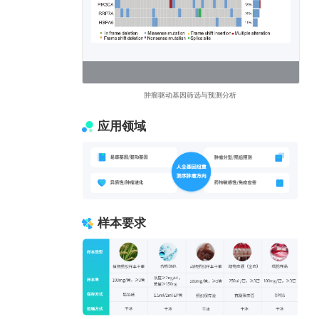
肿瘤驱动基因筛选与预测分析
应用领域
样本要求