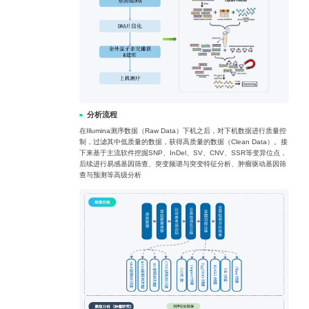
分析流程
在Illumina测序数据（Raw Data）下机之后，对下机数据进行质量控
制，过滤其中低质量的数据，获得高质量的数据（Clean Data）。接
下来基于主流软件挖掘SNP、InDel、SV、CNV、SSR等变异位点，
后续进行易感基因筛查、突变频谱与突变特征分析、肿瘤驱动基因筛
查与预测等高级分析