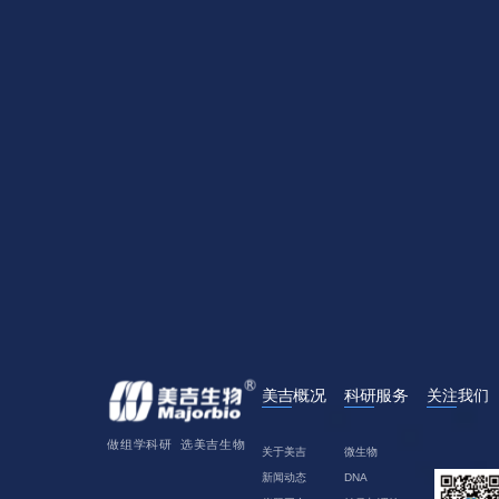
关于美吉
微生物
新闻动态
DNA