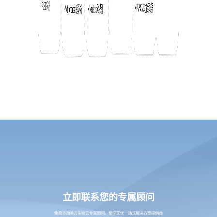
立即联系您的专属顾问
免费咨询美吉生物云专属顾问，组学无忧一站式解决方案提供商