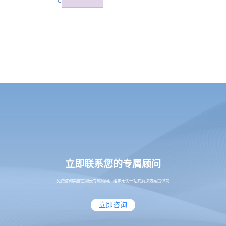
立即联系您的专属顾问
免费咨询美吉生物云专属顾问，组学无忧一站式解决方案提供商
立即咨询