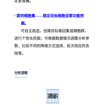
定更准确。
²
提供细胞集
——
锁定目标细胞亚群功能挖
掘
。
可自主挑选，创建目标基因集或细胞群，
进行个性化挖掘；可根据数据情况调整分析参
数，比如不同的降维方式选择，批次效应的去
除等。
分析流程