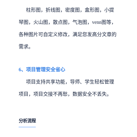
柱形图，折线图，密度图，盒形图，小提
琴图，火山图，散点图，气泡图，venn图等，
各种图片可自定义修改，满足您发高分文章的
需求。
6、项目管理安全省心
项目支持共享功能，导师、学生轻松管理
项目，项目交接不再愁，数据安全不丢失。
分析流程