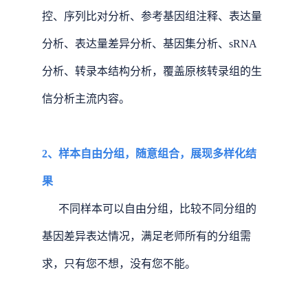
控、序列比对分析、参考基因组注释、表达量
分析、表达量差异分析、基因集分析、sRNA
分析、转录本结构分析，覆盖原核转录组的生
信分析主流内容。
2、样本自由分组，随意组合，展现多样化结
果
不同样本可以自由分组，比较不同分组的
基因差异表达情况，满足老师所有的分组需
求，只有您不想，没有您不能。