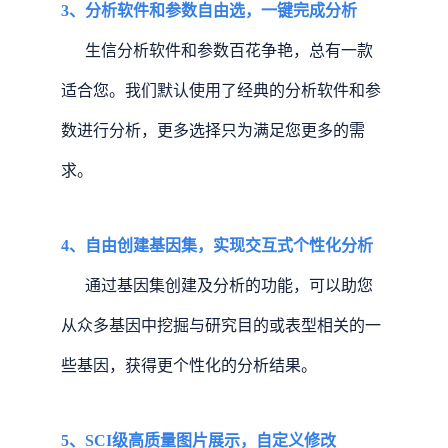
3、分析软件和参数自由选，一键完成分析
生信分析软件和参数百花争艳，总有一款
适合您。我们默认使用了经典的分析软件和参
数进行分析，更多选择只为满足您更多的需
求。
4、自由创建基因集，实现交互式个性化分析
通过基因集创建及分析的功能，可以助您
从众多基因中挖掘与研究目的或表型相关的一
些基因，获得更个性化的分析结果。
5、SCI级高质量图片展示，自定义修改