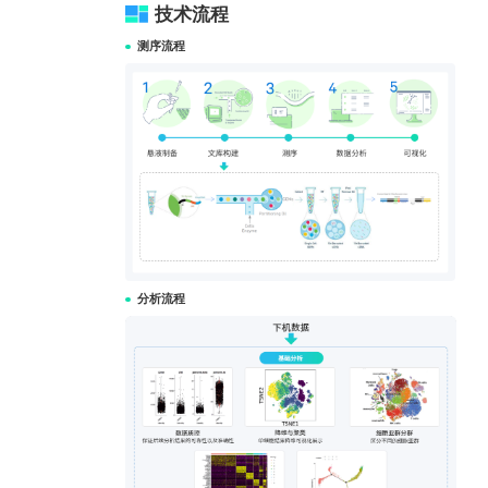
技术流程
测序流程
分析流程