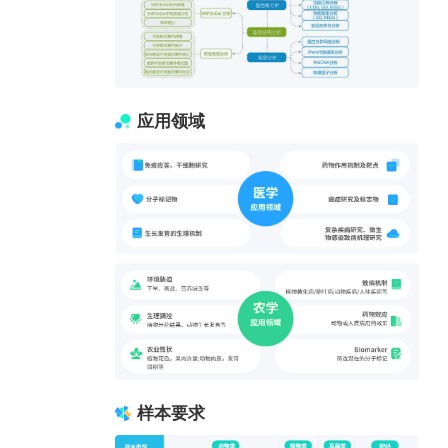
应用领域
样本要求