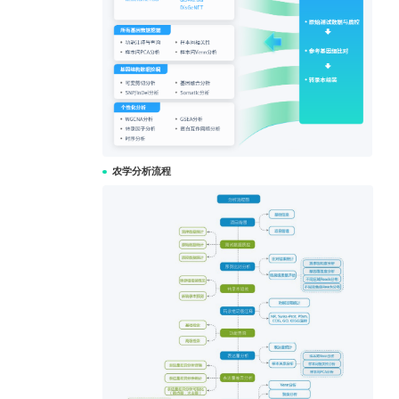
农学分析流程