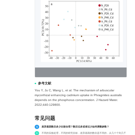
参考文献
You Y, Ju C, Wang L, et al. The mechanism of arbuscular
mycorrhizal enhancing cadmium uptake in Phragmites australis
depends on the phosphorus concentration. J Hazard Mater.
2022;440:129800.
常见问题
差异基因数目多少比较合理？数目过多或者过少如何调整参数？
不同的实验处理，不同的研究目标，差异基因的数目是不同的，从几十个到几千