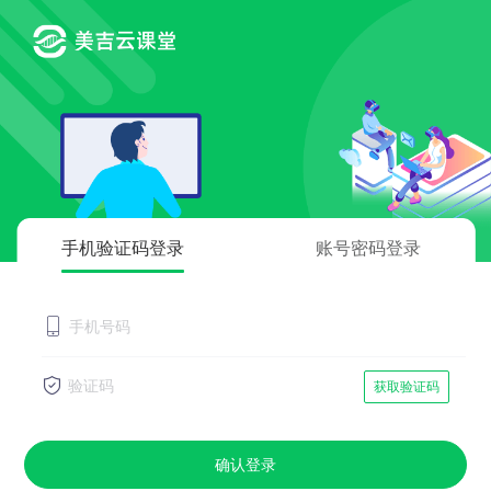
手机验证码登录
账号密码登录
获取验证码
确认登录