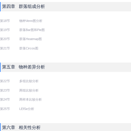
第四章 群落组成分析
第18节
物种Venn图分析
第19节
群落Bar图和Pie图
第20节
群落Heatmap图
第21节
群落Circos图
第五章 物种差异分析
第22节
多组比较分析
第23节
两组比较分析
第24节
两样本比较分析
第25节
LEfSe分析
第六章 相关性分析