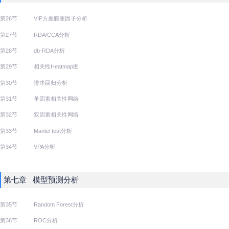
第26节
VIF方差膨胀因子分析
第27节
RDA/CCA分析
第28节
db-RDA分析
第29节
相关性Heatmap图
第30节
排序回归分析
第31节
单因素相关性网络
第32节
双因素相关性网络
第33节
Mantel test分析
第34节
VPA分析
第七章 模型预测分析
第35节
Random Forest分析
第36节
ROC分析