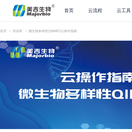
首页
云流程
云工具
首页
培训班
微生物多样性QIMME2云操作指南

