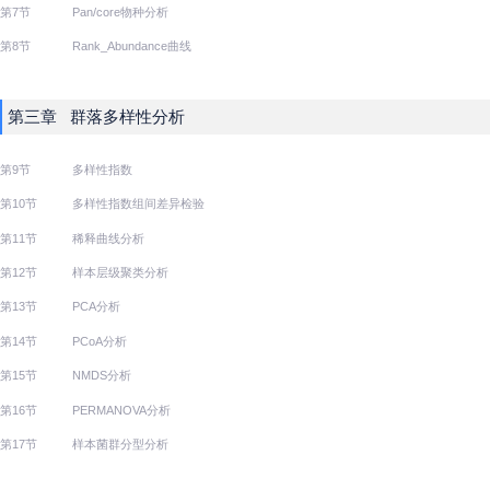
第7节
Pan/core物种分析
第8节
Rank_Abundance曲线
第三章 群落多样性分析
第9节
多样性指数
第10节
多样性指数组间差异检验
第11节
稀释曲线分析
第12节
样本层级聚类分析
第13节
PCA分析
第14节
PCoA分析
第15节
NMDS分析
第16节
PERMANOVA分析
第17节
样本菌群分型分析