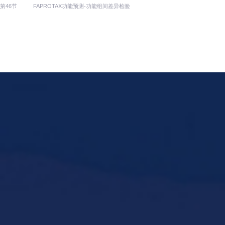
第46节
FAPROTAX功能预测-功能组间差异检验