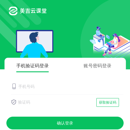
手机验证码登录
账号密码登录
获取验证码
确认登录