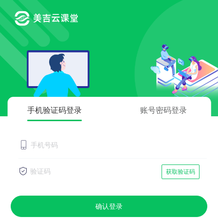
手机验证码登录
账号密码登录
获取验证码
确认登录